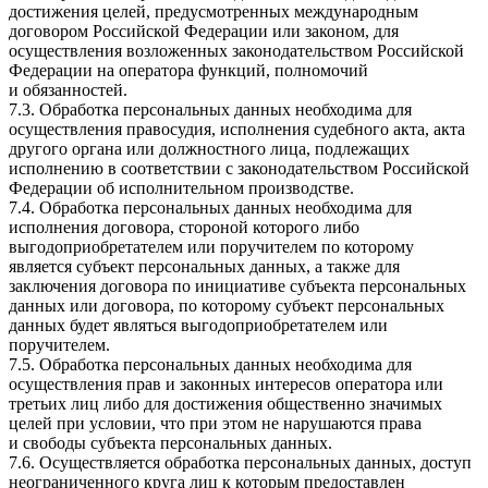
достижения целей, предусмотренных международным
договором Российской Федерации или законом, для
осуществления возложенных законодательством Российской
Федерации на оператора функций, полномочий
и обязанностей.
7.3. Обработка персональных данных необходима для
осуществления правосудия, исполнения судебного акта, акта
другого органа или должностного лица, подлежащих
исполнению в соответствии с законодательством Российской
Федерации об исполнительном производстве.
7.4. Обработка персональных данных необходима для
исполнения договора, стороной которого либо
выгодоприобретателем или поручителем по которому
является субъект персональных данных, а также для
заключения договора по инициативе субъекта персональных
данных или договора, по которому субъект персональных
данных будет являться выгодоприобретателем или
поручителем.
7.5. Обработка персональных данных необходима для
осуществления прав и законных интересов оператора или
третьих лиц либо для достижения общественно значимых
целей при условии, что при этом не нарушаются права
и свободы субъекта персональных данных.
7.6. Осуществляется обработка персональных данных, доступ
неограниченного круга лиц к которым предоставлен