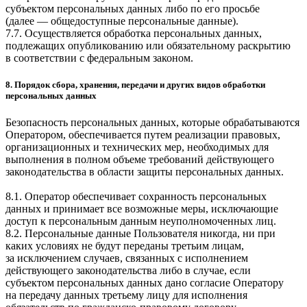
субъектом персональных данных либо по его просьбе
(далее — общедоступные персональные данные).
7.7. Осуществляется обработка персональных данных,
подлежащих опубликованию или обязательному раскрытию
в соответствии с федеральным законом.
8. Порядок сбора, хранения, передачи и других видов обработки
персональных данных
Безопасность персональных данных, которые обрабатываются
Оператором, обеспечивается путем реализации правовых,
организационных и технических мер, необходимых для
выполнения в полном объеме требований действующего
законодательства в области защиты персональных данных.
8.1. Оператор обеспечивает сохранность персональных
данных и принимает все возможные меры, исключающие
доступ к персональным данным неуполномоченных лиц.
8.2. Персональные данные Пользователя никогда, ни при
каких условиях не будут переданы третьим лицам,
за исключением случаев, связанных с исполнением
действующего законодательства либо в случае, если
субъектом персональных данных дано согласие Оператору
на передачу данных третьему лицу для исполнения