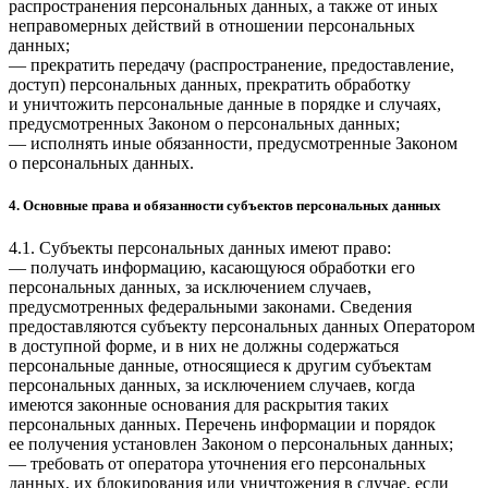
распространения персональных данных, а также от иных
неправомерных действий в отношении персональных
данных;
— прекратить передачу (распространение, предоставление,
доступ) персональных данных, прекратить обработку
и уничтожить персональные данные в порядке и случаях,
предусмотренных Законом о персональных данных;
— исполнять иные обязанности, предусмотренные Законом
о персональных данных.
4. Основные права и обязанности субъектов персональных данных
4.1. Субъекты персональных данных имеют право:
— получать информацию, касающуюся обработки его
персональных данных, за исключением случаев,
предусмотренных федеральными законами. Сведения
предоставляются субъекту персональных данных Оператором
в доступной форме, и в них не должны содержаться
персональные данные, относящиеся к другим субъектам
персональных данных, за исключением случаев, когда
имеются законные основания для раскрытия таких
персональных данных. Перечень информации и порядок
ее получения установлен Законом о персональных данных;
— требовать от оператора уточнения его персональных
данных, их блокирования или уничтожения в случае, если