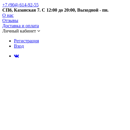
+7 (904) 614-92-55
СПб, Казанская 7. С 12:00 до 20:00, Выходной - пн.
О нас
Отзывы
Доставка и оплата
Личный кабинет
Регистрация
Вход