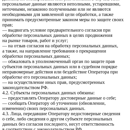
персональные данные являются неполными, устаревшими,
неточными, незаконно полученными или не являются
необходимыми для заявленной цели обработки, а также
принимать предусмотренные законом меры по защите своих
прав;
— выдвигать условие предварительного согласия при
обработке персональных данных в целях продвижения
на рынке товаров, работ и услуг;
— на отзыв согласия на обработку персональных данных,
а также, на направление требования о прекращении
обработки персональных данных;
— обжаловать в уполномоченный орган по защите прав
субъектов персональных данных или в судебном порядке
неправомерные действия или бездействие Оператора при
обработке его персональных данных;
— на осуществление иных прав, предусмотренных
законодательством РФ.
4.2. Субъекты персональных данных обязаны:
— предоставлять Оператору достоверные данные о себе;
— сообщать Оператору об уточнении (обновлении,
изменении) своих персональных данных.
4.3. Лица, передавшие Оператору недостоверные сведения
о себе, либо сведения о другом субъекте персональных
данных без согласия последнего, несут ответственность
в соответствии с законодательством РФ.