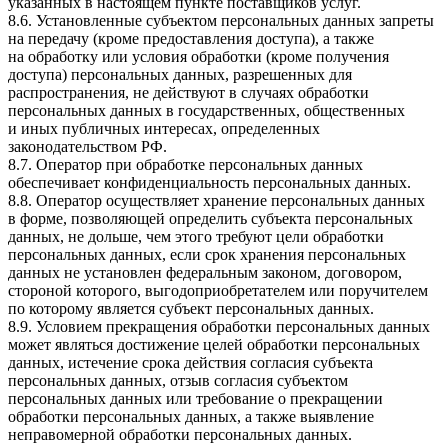
указанных в настоящем пункте поставщиков услуг.
8.6. Установленные субъектом персональных данных запреты
на передачу (кроме предоставления доступа), а также
на обработку или условия обработки (кроме получения
доступа) персональных данных, разрешенных для
распространения, не действуют в случаях обработки
персональных данных в государственных, общественных
и иных публичных интересах, определенных
законодательством РФ.
8.7. Оператор при обработке персональных данных
обеспечивает конфиденциальность персональных данных.
8.8. Оператор осуществляет хранение персональных данных
в форме, позволяющей определить субъекта персональных
данных, не дольше, чем этого требуют цели обработки
персональных данных, если срок хранения персональных
данных не установлен федеральным законом, договором,
стороной которого, выгодоприобретателем или поручителем
по которому является субъект персональных данных.
8.9. Условием прекращения обработки персональных данных
может являться достижение целей обработки персональных
данных, истечение срока действия согласия субъекта
персональных данных, отзыв согласия субъектом
персональных данных или требование о прекращении
обработки персональных данных, а также выявление
неправомерной обработки персональных данных.