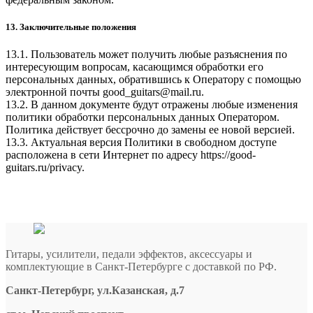
13. Заключительные положения
13.1. Пользователь может получить любые разъяснения по
интересующим вопросам, касающимся обработки его
персональных данных, обратившись к Оператору с помощью
электронной почты
good_guitars@mail.ru
.
13.2. В данном документе будут отражены любые изменения
политики обработки персональных данных Оператором.
Политика действует бессрочно до замены ее новой версией.
13.3. Актуальная версия Политики в свободном доступе
расположена в сети Интернет по адресу
https://good-
guitars.ru/privacy
.
Гитары, усилители, педали эффектов, аксессуары и
комплектующие в Санкт-Петербурге c доставкой по РФ.
Санкт-Петербург, ул.Казанская, д.7