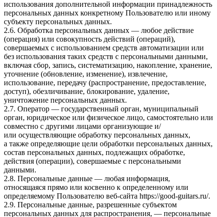
использования дополнительной информации принадлежность
персональных данных конкретному Пользователю или иному
субъекту персональных данных.
2.6. Обработка персональных данных — любое действие
(операция) или совокупность действий (операций),
совершаемых с использованием средств автоматизации или
без использования таких средств с персональными данными,
включая сбор, запись, систематизацию, накопление, хранение,
уточнение (обновление, изменение), извлечение,
использование, передачу (распространение, предоставление,
доступ), обезличивание, блокирование, удаление,
уничтожение персональных данных.
2.7. Оператор — государственный орган, муниципальный
орган, юридическое или физическое лицо, самостоятельно или
совместно с другими лицами организующие и/
или осуществляющие обработку персональных данных,
а также определяющие цели обработки персональных данных,
состав персональных данных, подлежащих обработке,
действия (операции), совершаемые с персональными
данными.
2.8. Персональные данные — любая информация,
относящаяся прямо или косвенно к определенному или
определяемому Пользователю веб-сайта
https://good-guitars.ru/
.
2.9. Персональные данные, разрешенные субъектом
персональных данных для распространения, — персональные