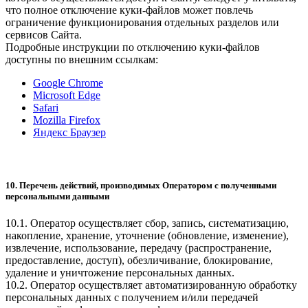
что полное отключение куки-файлов может повлечь
ограничение функционирования отдельных разделов или
сервисов Сайта.
Подробные инструкции по отключению куки-файлов
доступны по внешним ссылкам:
Google Chrome
Microsoft Edge
Safari
Mozilla Firefox
Яндекс Браузер
10. Перечень действий, производимых Оператором с полученными
персональными данными
10.1. Оператор осуществляет сбор, запись, систематизацию,
накопление, хранение, уточнение (обновление, изменение),
извлечение, использование, передачу (распространение,
предоставление, доступ), обезличивание, блокирование,
удаление и уничтожение персональных данных.
10.2. Оператор осуществляет автоматизированную обработку
персональных данных с получением и/или передачей