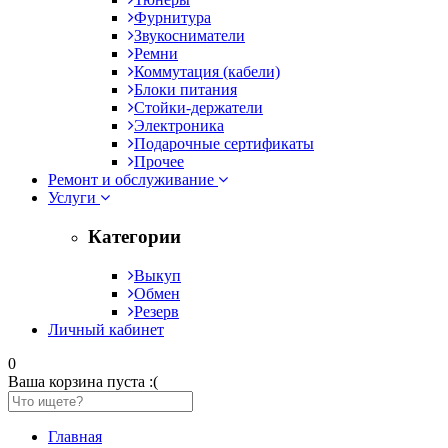
Фурнитура
Звукосниматели
Ремни
Коммутация (кабели)
Блоки питания
Стойки-держатели
Электроника
Подарочные сертификаты
Прочее
Ремонт и обслуживание
Услуги
Категории
Выкуп
Обмен
Резерв
Личный кабинет
0
Ваша корзина пуста :(
Главная