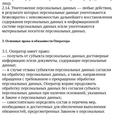
лицу.
2.14. Уничтожение персональных данных — любые действия,
в результате которых персональные данные уничтожаются
безвозвратно с невозможностью дальнейшего восстановления
содержания персональных данных в информационной
системе персональных данных и/или уничтожаются
материальные носители персональных данных.
3. Основные права и обязанности Оператора
3.1. Оператор имеет право:
— получать от субъекта персональных данных достоверные
информацию и/или документы, содержащие персональные
данные;
— в случае отзыва субъектом персональных данных согласия
на обработку персональных данных, а также, направления
обращения с требованием о прекращении обработки
персональных данных, Оператор вправе продолжить
обработку персональных данных без согласия субъекта
персональных данных при наличии оснований, указанных
в Законе о персональных данных;
— самостоятельно определять состав и перечень мер,
необходимых и достаточных для обеспечения выполнения
обязанностей, предусмотренных Законом о персональных