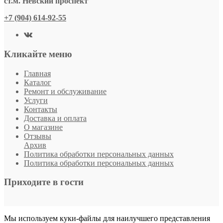
ст.м. Невский проспект
+7 (904) 614-92-55
Кликайте меню
Главная
Каталог
Ремонт и обслуживание
Услуги
Контакты
Доставка и оплата
О магазине
Отзывы
Архив
Политика обработки персональных данных
Политика обработки персональных данных
Приходите в гости
Мы используем куки-файлы для наилучшего представления