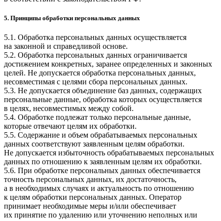
5. Принципы обработки персональных данных
5.1. Обработка персональных данных осуществляется
на законной и справедливой основе.
5.2. Обработка персональных данных ограничивается
достижением конкретных, заранее определенных и законных
целей. Не допускается обработка персональных данных,
несовместимая с целями сбора персональных данных.
5.3. Не допускается объединение баз данных, содержащих
персональные данные, обработка которых осуществляется
в целях, несовместимых между собой.
5.4. Обработке подлежат только персональные данные,
которые отвечают целям их обработки.
5.5. Содержание и объем обрабатываемых персональных
данных соответствуют заявленным целям обработки.
Не допускается избыточность обрабатываемых персональных
данных по отношению к заявленным целям их обработки.
5.6. При обработке персональных данных обеспечивается
точность персональных данных, их достаточность,
а в необходимых случаях и актуальность по отношению
к целям обработки персональных данных. Оператор
принимает необходимые меры и/или обеспечивает
их принятие по удалению или уточнению неполных или