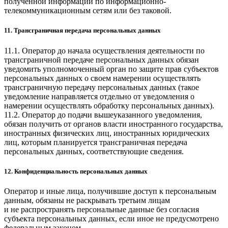
полученной информации по информационно-
телекоммуникационным сетям или без таковой.
11. Трансграничная передача персональных данных
11.1. Оператор до начала осуществления деятельности по
трансграничной передаче персональных данных обязан
уведомить уполномоченный орган по защите прав субъектов
персональных данных о своем намерении осуществлять
трансграничную передачу персональных данных (такое
уведомление направляется отдельно от уведомления о
намерении осуществлять обработку персональных данных).
11.2. Оператор до подачи вышеуказанного уведомления,
обязан получить от органов власти иностранного государства,
иностранных физических лиц, иностранных юридических
лиц, которым планируется трансграничная передача
персональных данных, соответствующие сведения.
12. Конфиденциальность персональных данных
Оператор и иные лица, получившие доступ к персональным
данным, обязаны не раскрывать третьим лицам
и не распространять персональные данные без согласия
субъекта персональных данных, если иное не предусмотрено
федеральным законом.