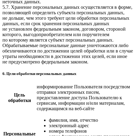
неточных данных.
5.7. Хранение персональных данных осуществляется в форме,
позволяющей определить субъекта персональных данных,
не дольше, чем этого требуют цели обработки персональных
данных, если срок хранения персональных данных
не установлен федеральным законом, договором, стороной
которого, выгодоприобретателем или поручителем
по которому является субъект персональных данных.
Обрабатываемые персональные данные уничтожаются либо
обезличиваются по достижении целей обработки или в случае
утраты необходимости в достижении этих целей, если иное
не предусмотрено федеральным законом.
6. Цели обработки персональных данных
информирование Пользователя посредством
отправки электронных писем,
Цель
предоставление доступа Пользователю к
обработки
сервисам, информации и/или материалам,
содержащимся на веб-сайте
фамилия, имя, отчество
электронный адрес
номера телефонов
Персональные