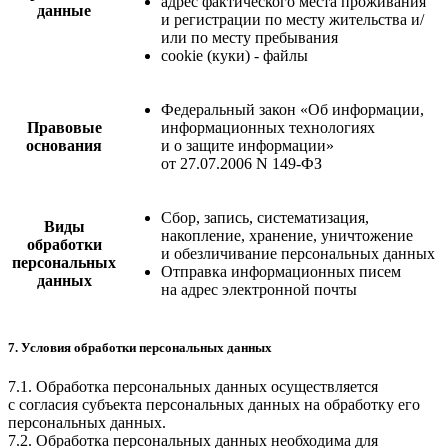
адрес фактического места проживания
данные
и регистрации по месту жительства и/
или по месту пребывания
cookie (куки) - файлы
Федеральный закон «Об информации,
Правовые
информационных технологиях
основания
и о защите информации»
от 27.07.2006 N 149-ФЗ
Сбор, запись, систематизация,
Виды
накопление, хранение, уничтожение
обработки
и обезличивание персональных данных
персональных
Отправка информационных писем
данных
на адрес электронной почты
7. Условия обработки персональных данных
7.1. Обработка персональных данных осуществляется
с согласия субъекта персональных данных на обработку его
персональных данных.
7.2. Обработка персональных данных необходима для