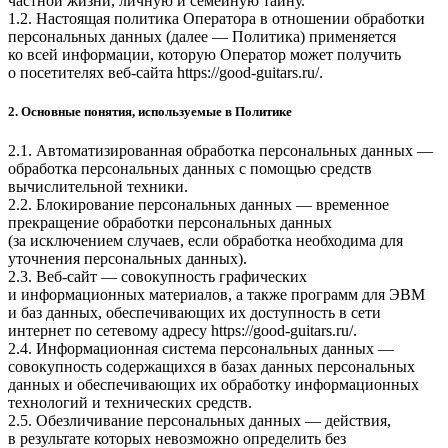
частной жизни, личную и семейную тайну.
1.2. Настоящая политика Оператора в отношении обработки
персональных данных (далее — Политика) применяется
ко всей информации, которую Оператор может получить
о посетителях веб-сайта
https://good-guitars.ru/
.
2. Основные понятия, используемые в Политике
2.1. Автоматизированная обработка персональных данных —
обработка персональных данных с помощью средств
вычислительной техники.
2.2. Блокирование персональных данных — временное
прекращение обработки персональных данных
(за исключением случаев, если обработка необходима для
уточнения персональных данных).
2.3. Веб-сайт — совокупность графических
и информационных материалов, а также программ для ЭВМ
и баз данных, обеспечивающих их доступность в сети
интернет по сетевому адресу
https://good-guitars.ru/
.
2.4. Информационная система персональных данных —
совокупность содержащихся в базах данных персональных
данных и обеспечивающих их обработку информационных
технологий и технических средств.
2.5. Обезличивание персональных данных — действия,
в результате которых невозможно определить без