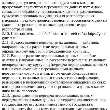
данные, доступ неограниченного круга лиц к которым
предоставлен субъектом персональных данных путем дачи
согласия на обработку персональных данных, разрешенных
субъектом персональных данных для распространения
в порядке, предусмотренном Законом о персональных данных
(далее — персональные данные, разрешенные для
распространения).
2.10. Пользователь — любой посетитель веб-сайта
https://good-
guitars.ru/
.
2.11. Предоставление персональных данных — действия,
направленные на раскрытие персональных данных
определенному лицу или определенному кругу лиц.
2.12. Распространение персональных данных — любые
действия, направленные на раскрытие персональных данных
неопределенному кругу лиц (передача персональных данных)
или на ознакомление с персональными данными
неограниченного круга лиц, в том числе обнародование
персональных данных в средствах массовой информации,
размещение в информационно-телекоммуникационных сетях
или предоставление доступа к персональным данным каким-
либо иным способом.
2.13. Трансграничная передача персональных данных —
передача персональных данных на территорию иностранного
государства органу власти иностранного государства,
иностранному физическому или иностранному юридическому