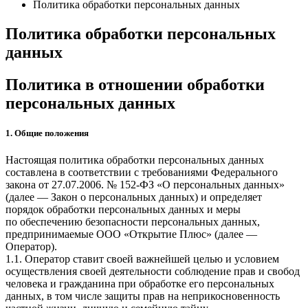
Политика обработки персональных данных
Политика обработки персональных
данных
Политика в отношении обработки
персональных данных
1. Общие положения
Настоящая политика обработки персональных данных
составлена в соответствии с требованиями Федерального
закона от 27.07.2006. № 152-ФЗ «О персональных данных»
(далее — Закон о персональных данных) и определяет
порядок обработки персональных данных и меры
по обеспечению безопасности персональных данных,
предпринимаемые
ООО «Открытие Плюс»
(далее —
Оператор).
1.1. Оператор ставит своей важнейшей целью и условием
осуществления своей деятельности соблюдение прав и свобод
человека и гражданина при обработке его персональных
данных, в том числе защиты прав на неприкосновенность