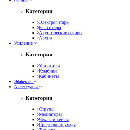
Категории
Электрогитары
Бас-гитары
Акустические гитары
Архив
Усиление
Категории
Усилители
Комбики
Кабинеты
Эффекты
Аксессуары
Категории
Струны
Медиаторы
Чехлы и кейсы
Средства по уходу
Тюнеры