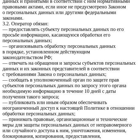
данных и принятыми в соответствии с ним нормативными
правовыми актами, если иное не предусмотрено Законом
о персональных данных или другими федеральными
законами.
3.2. Оператор обязан:
— предоставлять субъекту персональных данных по его
просьбе информацию, касающуюся обработки его
персональных данных;
— организовывать обработку персональных данных
в порядке, установленном действующим
законодательством РФ;
— отвечать на обращения и запросы субъектов персональных
данных и их законных представителей в соответствии
с требованиями Закона о персональных данных;
— сообщать в уполномоченный орган по защите прав
субъектов персональных данных по запросу этого органа
необходимую информацию в течение 10 дней с даты
получения такого запроса;
— публиковать или иным образом обеспечивать
неограниченный доступ к настоящей Политике в отношении
обработки персональных данных;
— принимать правовые, организационные и технические
меры для защиты персональных данных от неправомерного
или случайного доступа к ним, уничтожения, изменения,
блокирования, копирования, предоставления,