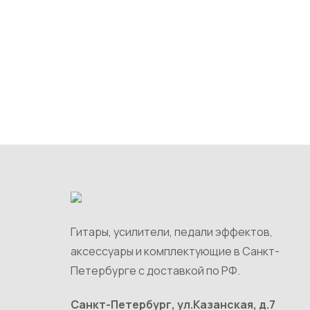
Гитары, усилители, педали эффектов,
аксессуары и комплектующие в Санкт-
Петербурге c доставкой по РФ.
Санкт-Петербург, ул.Казанская, д.7