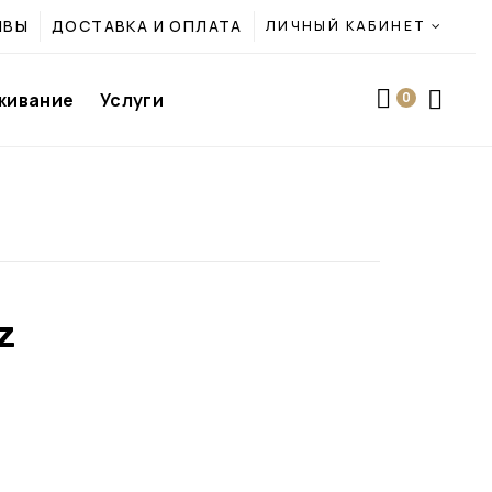
ЫВЫ
ДОСТАВКА И ОПЛАТА
ЛИЧНЫЙ КАБИНЕТ
живание
Услуги
0
Z