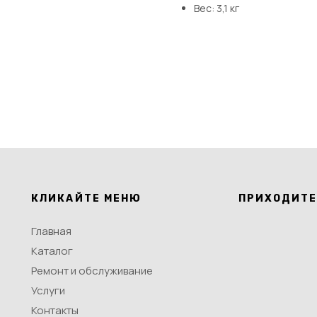
Вес: 3,1 кг
КЛИКАЙТЕ МЕНЮ
ПРИХОДИТЕ
Главная
Каталог
Ремонт и обслуживание
Услуги
Контакты