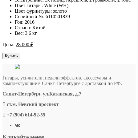
Цвет гитары: White (WH)
Цвет фурнитуры: золото
Серийный №: 6110501839
Год: 2016
Страна: Китай
Вес: 3,6 кг
Цена:
28 000
₽
Купить
Гитары, усилители, педали эффектов, аксессуары и
комплектующие в Санкт-Петербурге c доставкой по РФ.
Санкт-Петербург, ул.Казанская, д.7
ст.м. Невский проспект
+7 (904) 614-92-55
Кликайте меню