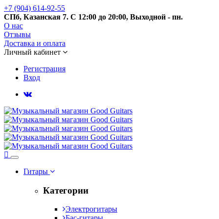
+7 (904) 614-92-55
СПб, Казанская 7. С 12:00 до 20:00, Выходной - пн.
О нас
Отзывы
Доставка и оплата
Личный кабинет
Регистрация
Вход
Меню
Гитары
Категории
Электрогитары
Бас-гитары