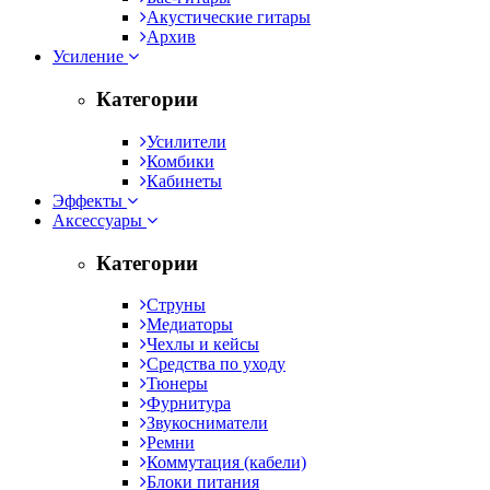
Акустические гитары
Архив
Усиление
Категории
Усилители
Комбики
Кабинеты
Эффекты
Аксессуары
Категории
Струны
Медиаторы
Чехлы и кейсы
Средства по уходу
Тюнеры
Фурнитура
Звукосниматели
Ремни
Коммутация (кабели)
Блоки питания