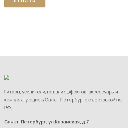
КУПИТЬ
Гитары, усилители, педали эффектов, аксессуары и
комплектующие в Санкт-Петербурге c доставкой по
РФ.
Санкт-Петербург, ул.Казанская, д.7