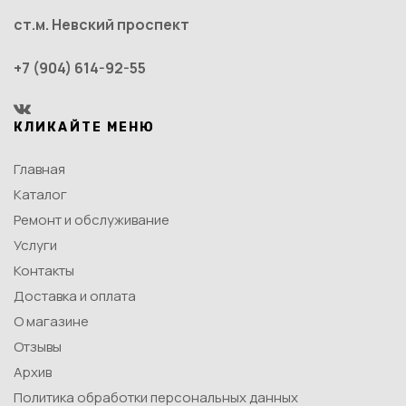
ст.м. Невский проспект
+7 (904) 614-92-55
КЛИКАЙТЕ МЕНЮ
Главная
Каталог
Ремонт и обслуживание
Услуги
Контакты
Доставка и оплата
О магазине
Отзывы
Архив
Политика обработки персональных данных