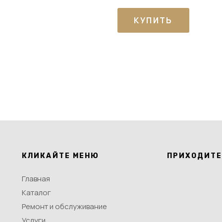
КУПИТЬ
КЛИКАЙТЕ МЕНЮ
ПРИХОДИТЕ
Главная
Каталог
Ремонт и обслуживание
Услуги